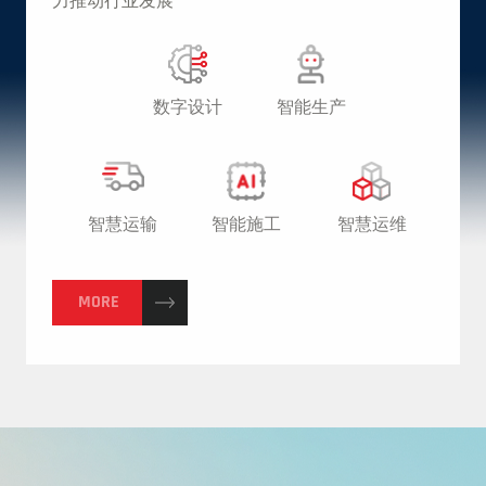
数字设计
智能生产
智慧运输
智能施工
智慧运维
MORE