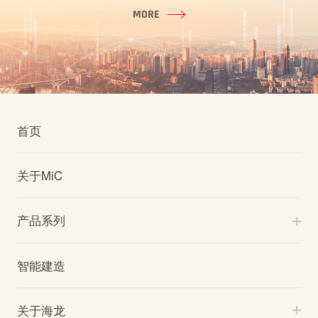
MORE
首页
关于MiC
产品系列
智能建造
关于海龙