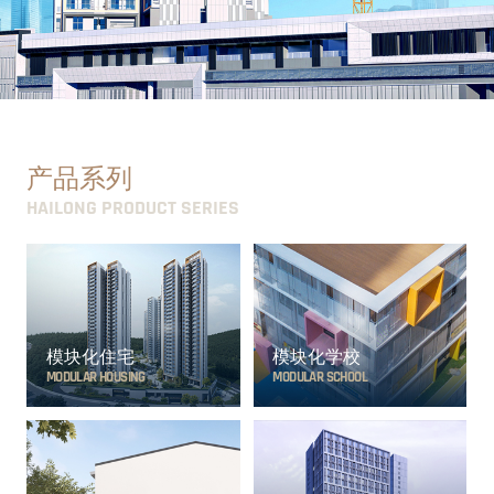
产品系列
HAILONG PRODUCT SERIES
模块化住宅
模块化学校
MODULAR HOUSING
MODULAR SCHOOL