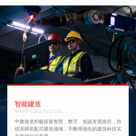
智能建造
SMART CONSTRUCTION
中建海龙积极探索智慧、数字、低碳发展路径，持
续深耕装配式建筑领域，不断用领先的建筑科技实
力推动行业发展