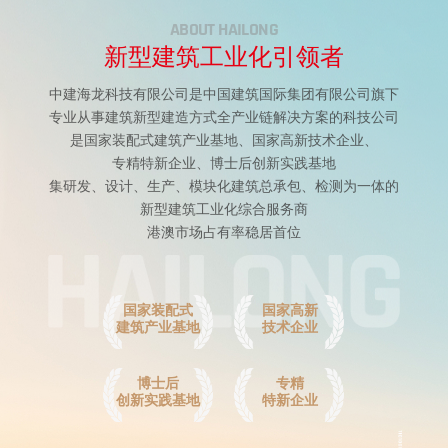
ABOUT HAILONG
新型建筑工业化引领者
中建海龙科技有限公司是中国建筑国际集团有限公司旗下
专业从事建筑新型建造方式全产业链解决方案的科技公司
是国家装配式建筑产业基地、国家高新技术企业、
专精特新企业、博士后创新实践基地
集研发、设计、生产、模块化建筑总承包、检测为一体的
新型建筑工业化综合服务商
港澳市场占有率稳居首位
国家装配式
国家高新
建筑产业基地
技术企业
博士后
专精
创新实践基地
特新企业