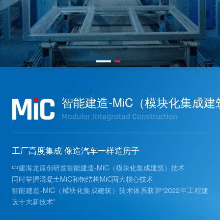
智能建造-MiC（模块化集成
Modular Integrated Construction
工厂高度集成 像造汽车一样造房子
中建海龙原创研发智能建造-MiC（模块化集成建筑）技术
同时掌握混凝土MiC和钢结构MiC两大核心技术
智能建造-MiC（模块化集成建筑）技术体系获评“2022年工程建
设十大新技术”