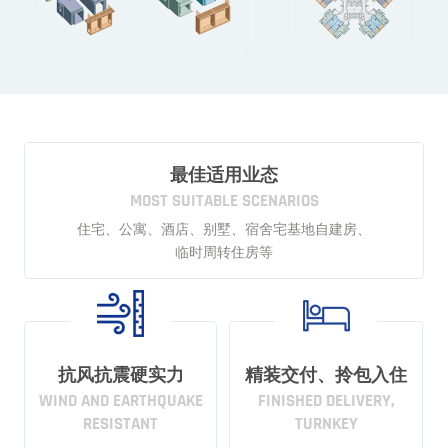
最佳适用业态
MOST SUITABLE SCENARIOS
住宅、公寓、酒店、别墅、宿舍宅基地自建房、
临时周转住房等
抗风抗震硬实力
精装交付、拎包入住
WIND AND EARTHQUAKE
FINISHED DELIVERY,
RESISTANT
TURNKEY