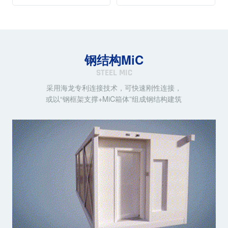
钢结构MiC
STEEL MIC
采用海龙专利连接技术，可快速刚性连接，
或以“钢框架支撑+MiC箱体”组成钢结构建筑