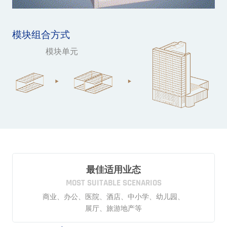
模块组合方式
模块单元
最佳适用业态
MOST SUITABLE SCENARIOS
商业、办公、医院、酒店、中小学、幼儿园、
展厅、旅游地产等