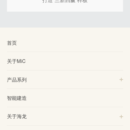
首页
关于MiC
产品系列
智能建造
关于海龙