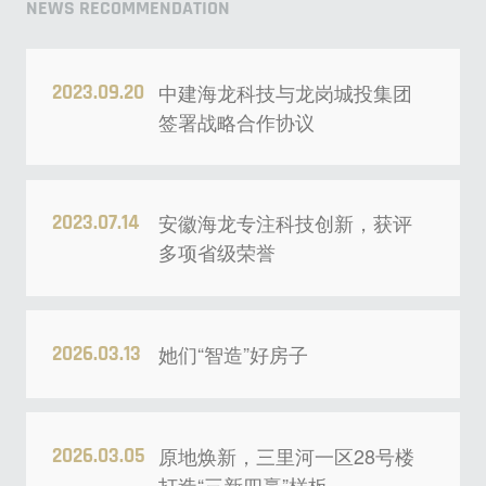
NEWS RECOMMENDATION
中建海龙科技与龙岗城投集团
2023.09.20
签署战略合作协议
安徽海龙专注科技创新，获评
2023.07.14
多项省级荣誉
她们“智造”好房子
2026.03.13
原地焕新，三里河一区28号楼
2026.03.05
打造“三新四赢”样板