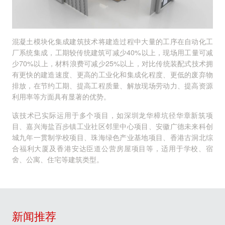
混凝土模块化集成建筑技术将建造过程中大量的工序在自动化工
厂系统集成，工期较传统建筑可减少40%以上，现场用工量可减
少70%以上，材料浪费可减少25%以上，对比传统装配式技术拥
有更快的建造速度、更高的工业化和集成化程度、更低的废弃物
排放，在节约工期、提高工程质量、解放现场劳动力、提高资源
利用率等方面具有显著的优势。
该技术已实际运用于多个项目，如深圳龙华樟坑径华章新筑项
目、嘉兴海盐百步镇工业社区邻里中心项目、安徽广德未来科创
城九年一贯制学校项目、珠海绿色产业基地项目、香港古洞北综
合福利大厦及香港安达臣道公营房屋项目等，适用于学校、宿
舍、公寓、住宅等建筑类型。
新闻推荐